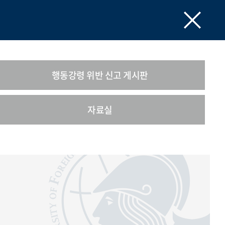
행동강령 위반 신고 게시판
자료실