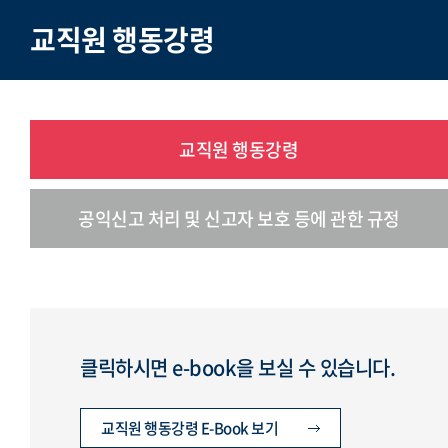
교직원 행동강령
교직원 행동강령
공익신고 처리 및 신고자 보호 등에 관한 규정
클릭하시면 e-book을 보실 수 있습니다.
교직원 행동강령 E-Book 보기