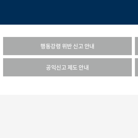
행동강령 위반 신고 안내
공익신고 제도 안내