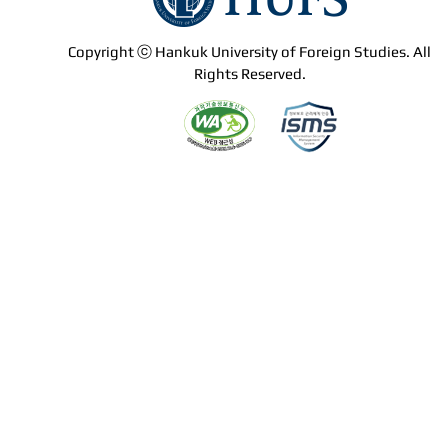
Copyright ⓒ Hankuk University of Foreign Studies. All
Rights Reserved.