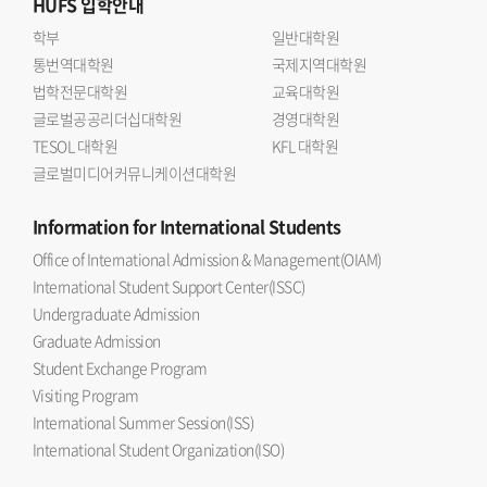
HUFS
입학안내
학부
일반대학원
통번역대학원
국제지역대학원
법학전문대학원
교육대학원
글로벌공공리더십대학원
경영대학원
TESOL 대학원
KFL 대학원
글로벌미디어커뮤니케이션대학원
Information
for International Students
Office of International Admission & Management(OIAM)
International Student Support Center(ISSC)
Undergraduate Admission
Graduate Admission
Student Exchange Program
Visiting Program
International Summer Session(ISS)
International Student Organization(ISO)