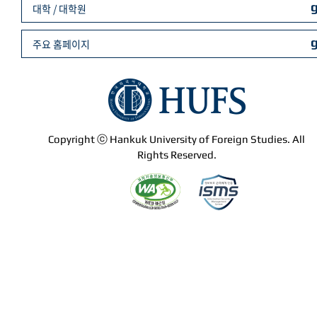
대학 / 대학원
주요 홈페이지
Copyright ⓒ Hankuk University of Foreign Studies. All
Rights Reserved.