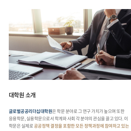
대학원 소개
글로벌공공리더십대학원
은 학문 분야로 그 연구 가치가 높으며 또한
응용학문, 실용학문으로서 학계와 사회 각 분야의 관심을 끌고 있다. 이
학문은 실제로
공공정책 결정을 포함한 모든 정책과정에 참여하고 있는