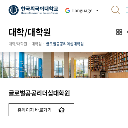
Language
대학/대학원
대학/대학원
대학원
글로벌공공리더십대학원
글로벌공공리더십대학원
홈페이지 바로가기