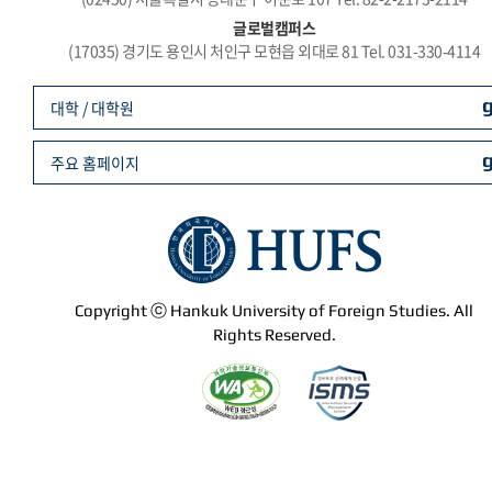
글로벌캠퍼스
(17035) 경기도 용인시 처인구 모현읍 외대로 81 Tel. 031-330-4114
대학 / 대학원
주요 홈페이지
Copyright ⓒ Hankuk University of Foreign Studies. All
Rights Reserved.