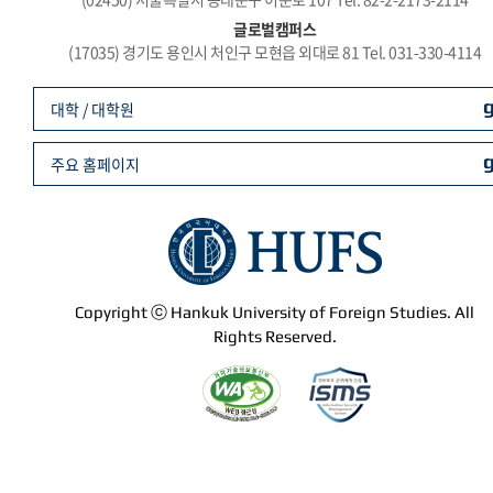
글로벌캠퍼스
(17035) 경기도 용인시 처인구 모현읍 외대로 81 Tel. 031-330-4114
대학 / 대학원
주요 홈페이지
Copyright ⓒ Hankuk University of Foreign Studies. All
Rights Reserved.