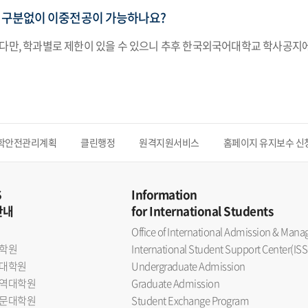
 구분없이 이중전공이 가능하나요?
 다만, 학과별로 제한이 있을 수 있으니 추후 한국외국어대학교 학사공지
학안전관리계획
클린행정
원격지원서비스
홈페이지 유지보수 신
S
Information
안내
for International Students
Office of International Admission & Ma
학원
International Student Support Center(ISS
대학원
Undergraduate Admission
역대학원
Graduate Admission
문대학원
Student Exchange Program