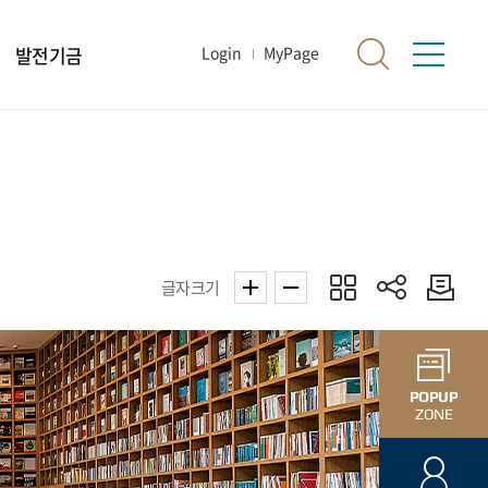
발전기금
Login
MyPage
글자크기
POPUP
ZONE