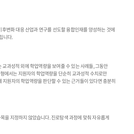
후변화 대응 산업과 연구를 선도할 융합인재를 양성하는 것에
립니다.
 교과성적 외에 학업역량을 보여줄 수 있는 사례들, 그동안
종합전형에서는 지원자의 학업역량을 단순히 교과성적 수치로만
에 지원자의 학업역량을 판단할 수 있는 근거들이 있다면 충분히
과목을 지정하지 않았습니다. 진로탐색 과정에 맞춰 자유롭게