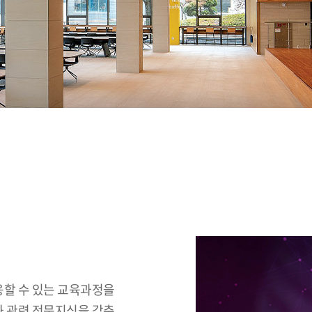
할 수 있는 교육과정을
 관련 전문지식을 갖춘