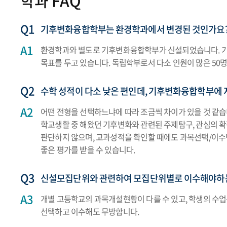
학과 FAQ
기후변화융합학부는 환경학과에서 변경된 것인가요
환경학과와 별도로 기후변화융합학부가 신설되었습니다. 기
목표를 두고 있습니다. 독립학부로서 다소 인원이 많은 50
수학 성적이 다소 낮은 편인데, 기후변화융합학부에
어떤 전형을 선택하느냐에 따라 조금씩 차이가 있을 것 같습
학교생활 중 해왔던 기후변화와 관련된 주제탐구, 관심의 
판단하지 않으며, 교과성적을 확인할 때에도 과목선택/이수
좋은 평가를 받을 수 있습니다.
신설모집단위와 관련하여 모집단위별로 이수해야하는
개별 고등학교의 과목개설현황이 다를 수 있고, 학생의 수
선택하고 이수해도 무방합니다.