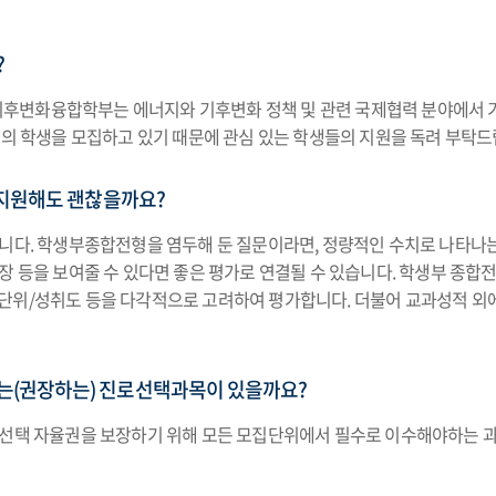
?
후변화융합학부는 에너지와 기후변화 정책 및 관련 국제협력 분야에서 기
명의 학생을 모집하고 있기 때문에 관심 있는 학생들의 지원을 독려 부탁드
 지원해도 괜찮을까요?
니다. 학생부종합전형을 염두해 둔 질문이라면, 정량적인 수치로 나타나는
확장 등을 보여줄 수 있다면 좋은 평가로 연결될 수 있습니다. 학생부 
단위/성취도 등을 다각적으로 고려하여 평가합니다. 더불어 교과성적 외
(권장하는) 진로선택과목이 있을까요?
업선택 자율권을 보장하기 위해 모든 모집단위에서 필수로 이수해야하는 