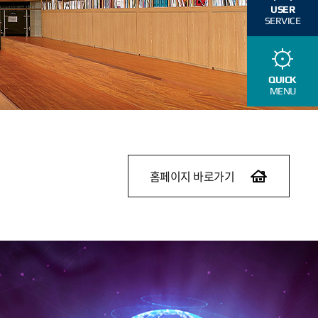
USER
SERVICE
QUICK
MENU
홈페이지 바로가기