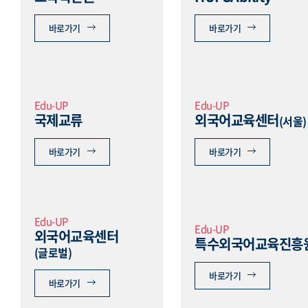
바로가기
바로가기
Edu-UP
Edu-UP
국제교류
외국어교육센터
(서울)
바로가기
바로가기
Edu-UP
Edu-UP
외국어교육센터
특수외국어교육진흥
(글로벌)
바로가기
바로가기