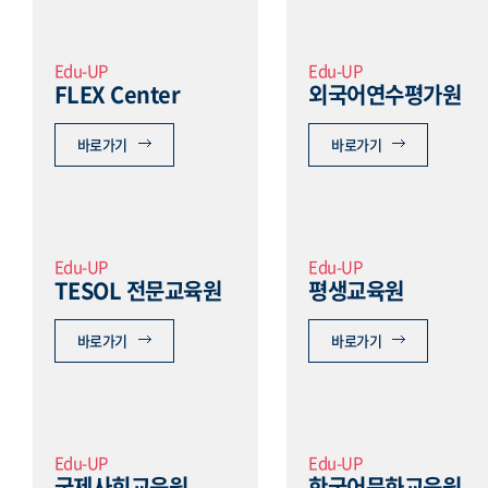
Edu-UP
Edu-UP
FLEX Center
외국어연수평가원
바로가기
바로가기
Edu-UP
Edu-UP
TESOL 전문교육원
평생교육원
바로가기
바로가기
Edu-UP
Edu-UP
국제사회교육원
한국어문화교육원