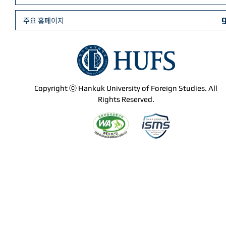
주요 홈페이지
Copyright ⓒ Hankuk University of Foreign Studies. All
Rights Reserved.