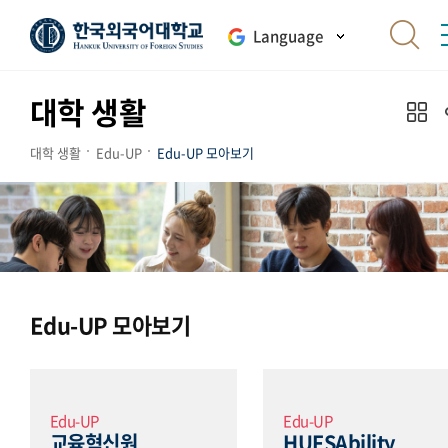
Language
대학 생활
대학 생활
Edu-UP
Edu-UP 모아보기
Edu-UP 모아보기
Edu-UP
Edu-UP
교육혁신원
HUFSAbility