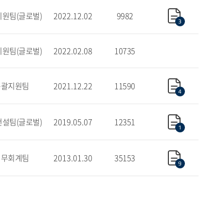
원팀(글로벌)
2022.12.02
9982
3
원팀(글로벌)
2022.02.08
10735
총괄지원팀
2021.12.22
11590
4
설팀(글로벌)
2019.05.07
12351
1
재무회계팀
2013.01.30
35153
9