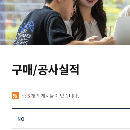
구매/공사실적
총
5
개의 게시물이 있습니다.
NO