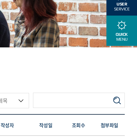
USER
SERVICE
QUICK
MENU
작성자
작성일
조회수
첨부파일