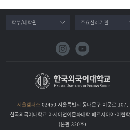
학부/대학원
주요산하기관
서울캠퍼스
02450 서울특별시 동대문구 이문로 107,
한국외국어대학교 아시아언어문화대학 페르시아어·이란
(본관 320호)