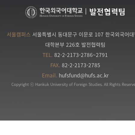
|
발전협력팀
서울캠퍼스
서울특별시 동대문구 이문로 107 한국외국어
대학본부 226호 발전협력팀
TEL.
82-2-2173-2786~2791
FAX.
82-2-2173-2785
Email.
hufsfund@hufs.ac.kr
Copyright ⓒ Hankuk University of Foreign Studies. All Rights Reserv