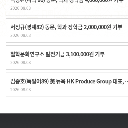
2026.08.03
서정규(경제82) 동문, 학과 장학금 2,000,000원 기부
2026.08.03
철학문화연구소 발전기금 3,100,000원 기부
2026.08.03
김종호(독일어89) 美 뉴욕 HK Produce G
2026.08.03