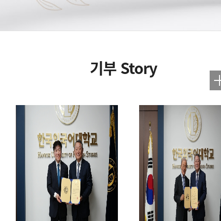
기부 Story