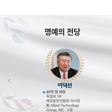
명예의 전당