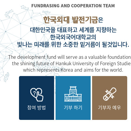
FUNDRASING AND COOPERATION TEAM
한국외대 발전기금
은
대한민국을 대표하고 세계를 지향하는
한국외국어대학교의
빛나는 미래를 위한 소중한 밑거름이 될것입니다.
The development fund will serve as a valuable foundation
the shining future of Hankuk University of Foreign Studie
which represents Korea and aims for the world.
참여 방법
기부 하기
기부자 예우