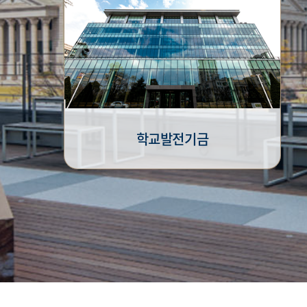
학교발전기금