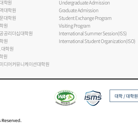
대학원
Undergraduate Admission
역대학원
Graduate Admission
문대학원
Student Exchange Program
학원
Visiting Program
공공리더십대학원
International Summer Session(ISS)
학원
International Student Organization(ISO)
L 대학원
대학원
미디어커뮤니케이션대학원
대학 / 대학원
s Reserved.