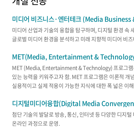
개설 전공
미디어 비즈니스·엔터테크 (Media Business & 
미디어 산업과 기술의 융합을 탐구하며, 디지털 환경 속 
글로벌 미디어 환경을 분석하고 미래 지향적 미디어 비즈
MET(Media, Entertainment & Technolog
MET (Media, Entertainment & Techno
있는 능력을 키워주고자 함. MET 프로그램은 이론적 개
실용적이고 실제 적용이 가능한 지식에 대한 폭 넓은 이
디지털미디어융합(Digital Media Convergen
첨단 기술의 발달로 방송, 통신, 인터넷 등 다양한 디
온라인 과정으로 운영.