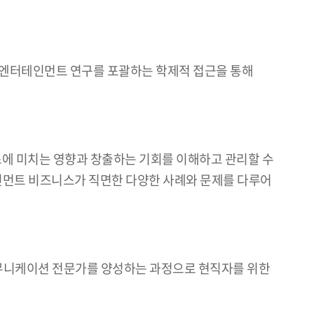
, 엔터테인먼트 연구를 포괄하는 학제적 접근을 통해
 비즈니스에 미치는 영향과 창출하는 기회를 이해하고 관리할 수
테인먼트 비즈니스가 직면한 다양한 사례와 문제를 다루어
 커뮤니케이션 전문가를 양성하는 과정으로 현직자를 위한