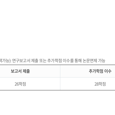
가능): 연구보고서 제출 또는 추가학점 이수를 통해 논문면제 가능
보고서 제출
추가학점 이수
26학점
28학점