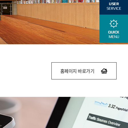
USER
SERVICE
QUICK
MENU
홈페이지 바로가기