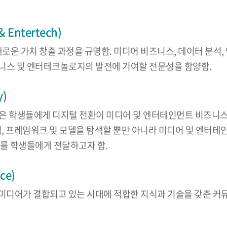
Entertech)
새로운 가치 창출 과정을 규명함. 미디어 비즈니스, 데이터 분석
니스 및 엔터테크놀로지의 발전에 기여할 전문성을 함양함.
y)
logy) 프로그램은 학생들에게 디지털 전환이 미디어 및 엔터테인먼트
념, 프레임워크 및 모델을 탐색할 뿐만 아니라 미디어 및 엔터
해를 학생들에게 전달하고자 함.
ce)
지털 미디어가 결합되고 있는 시대에 적합한 지식과 기술을 갖춘