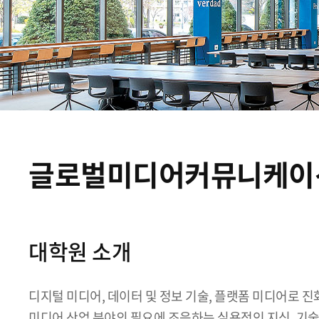
글로벌미디어커뮤니케이
대학원 소개
디지털 미디어, 데이터 및 정보 기술, 플랫폼 미디어로 
미디어 산업 분야의 필요에 조응하는 실용적인 지식, 기술