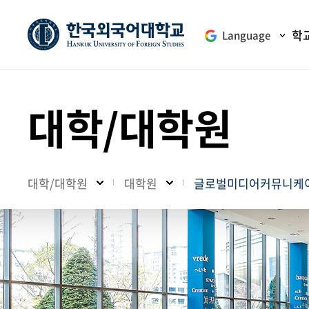
학
Language
대학/대학원
대학/대학원
대학원
글로벌미디어커뮤니케