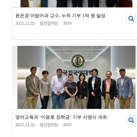
윤은경 아랍어과 교수, 누적 기부 1억 원 달성
2025.12.02
발전협력팀
3939
영어교육과 ‘이응호 장학금’ 기부 서명식 개최
2025.12.02
발전협력팀
4005